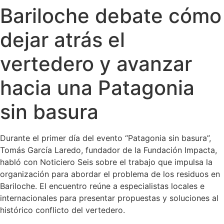
Bariloche debate cómo
Ir
al
dejar atrás el
contenido
vertedero y avanzar
hacia una Patagonia
sin basura
Durante el primer día del evento “Patagonia sin basura”,
Tomás García Laredo, fundador de la Fundación Impacta,
habló con Noticiero Seis sobre el trabajo que impulsa la
organización para abordar el problema de los residuos en
Bariloche. El encuentro reúne a especialistas locales e
internacionales para presentar propuestas y soluciones al
histórico conflicto del vertedero.