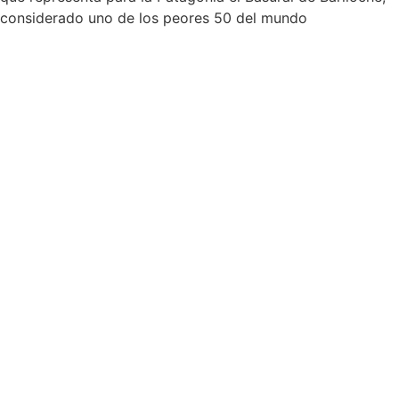
considerado uno de los peores 50 del mundo